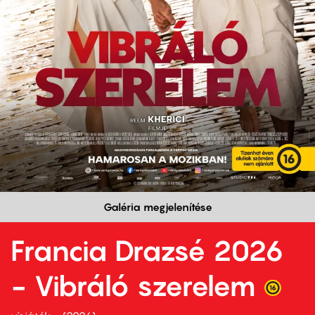
Galéria megjelenítése
Francia Drazsé 2026
- Vibráló szerelem