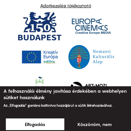
Adatkezelési tájékoztató
A felhasználói élmény javítása érdekében a webhelyen
sütiket használunk
Az „Elfogadás” gombra kattintva hozzájárul a sütik létrehozásához.
Elfogadás
Köszönöm, nem