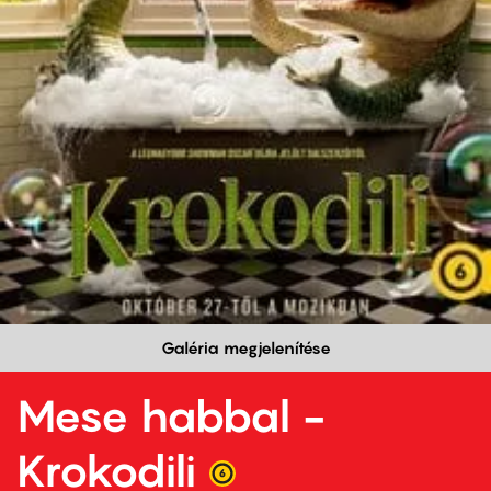
Galéria megjelenítése
Mese habbal -
Krokodili