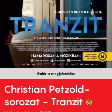
Galéria megjelenítése
Christian Petzold-
sorozat - Tranzit