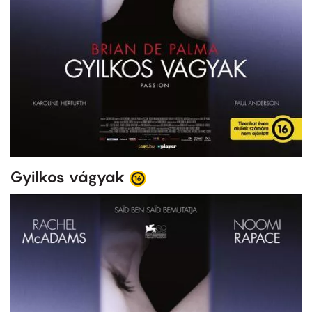
Gyilkos vágyak