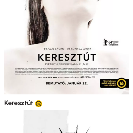
Keresztút