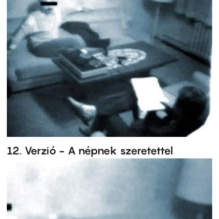
12. Verzió - A népnek szeretettel