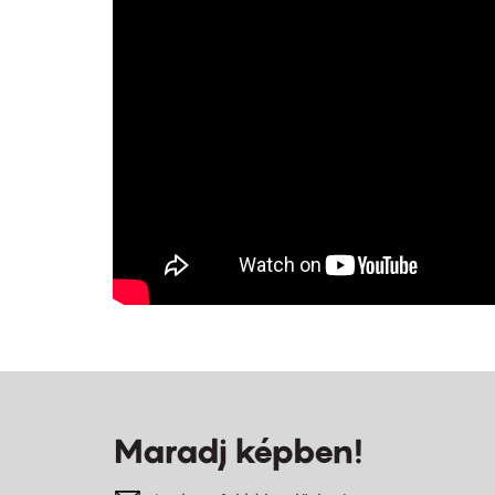
Maradj képben!