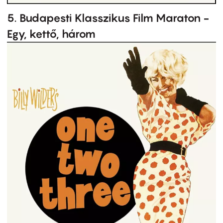
5. Budapesti Klasszikus Film Maraton -
Egy, kettő, három