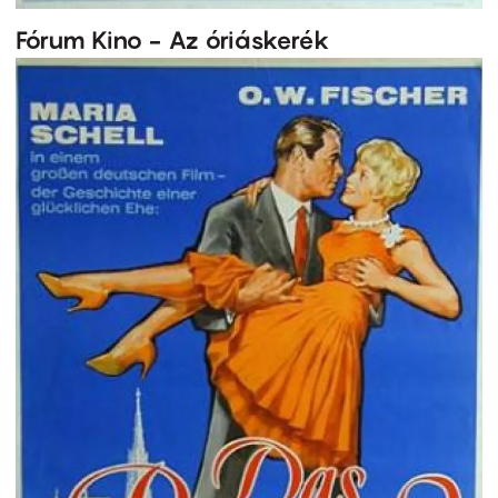
Fórum Kino - Az óriáskerék