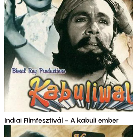
Indiai Filmfesztivál - A kabuli ember