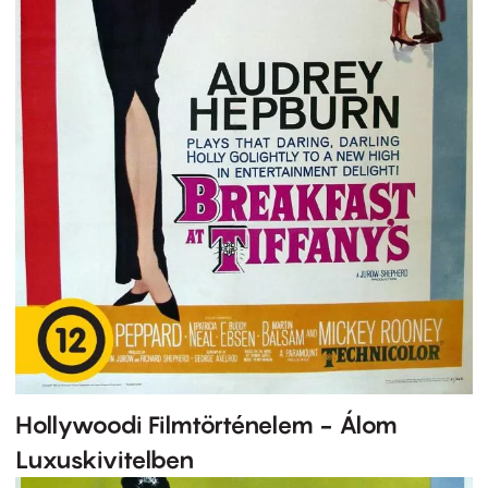
Hollywoodi Filmtörténelem - Álom
Luxuskivitelben