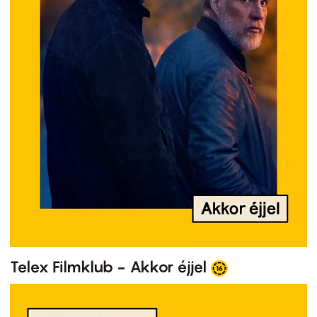
Telex Filmklub - Akkor éjjel