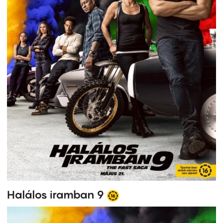
Halálos iramban 9