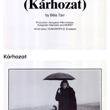
Kárhozat