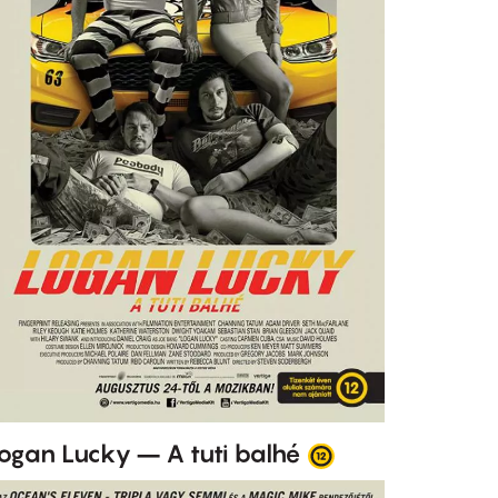
ogan Lucky – A tuti balhé