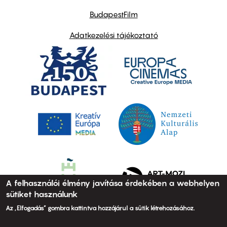
BudapestFilm
Adatkezelési tájékoztató
A felhasználói élmény javítása érdekében a webhelyen
sütiket használunk
Az „Elfogadás” gombra kattintva hozzájárul a sütik létrehozásához.