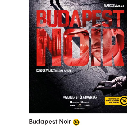
Budapest Noir