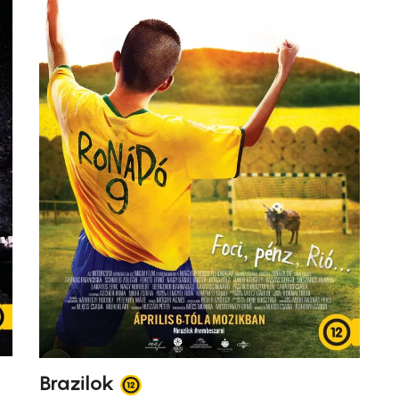
Brazilok