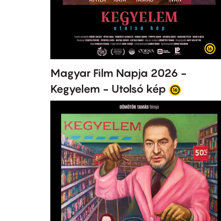
Magyar Film Napja 2026 -
Kegyelem - Utolsó kép