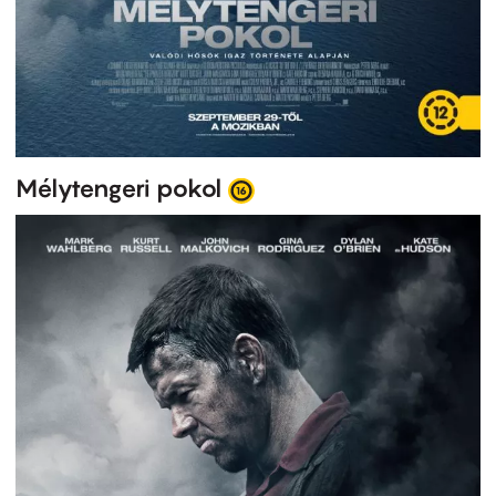
Mélytengeri pokol