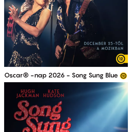
Oscar® -nap 2026 - Song Sung Blue