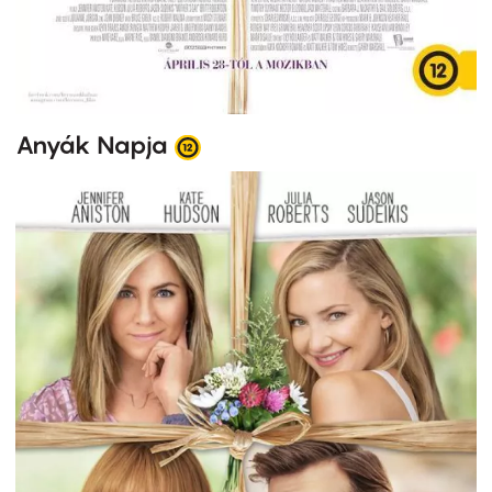
Anyák Napja