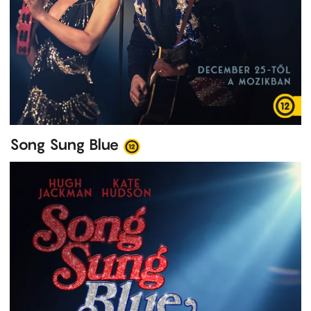
Song Sung Blue