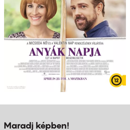
Maradj képben!