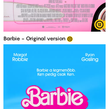
Barbie - Original version