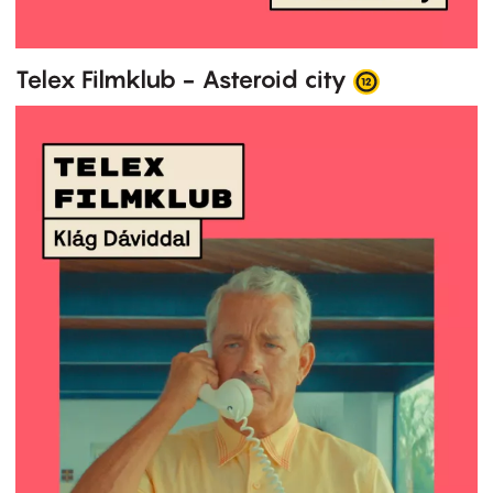
Telex Filmklub - Asteroid city