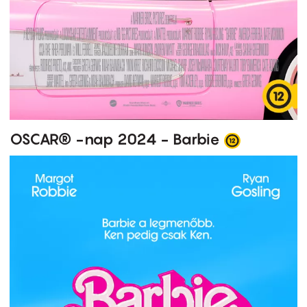
OSCAR® -nap 2024 - Barbie