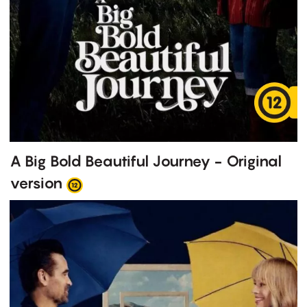
A Big Bold Beautiful Journey - Original
version