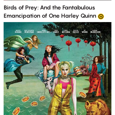
Birds of Prey: And the Fantabulous
Emancipation of One Harley Quinn