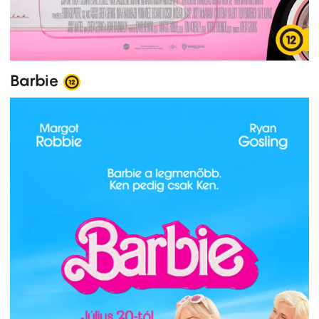
Barbie