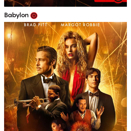
Babylon