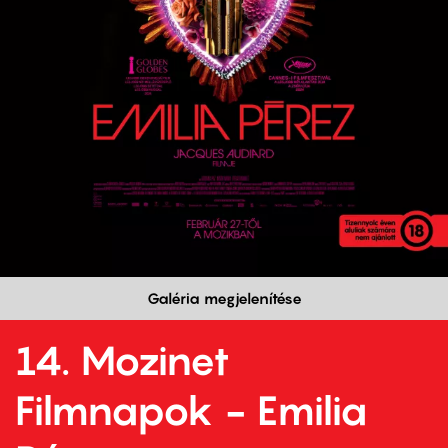
Galéria megjelenítése
14. Mozinet
Filmnapok - Emilia